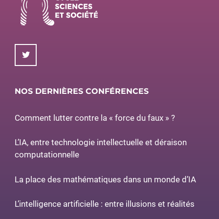
NOS DERNIÈRES CONFÉRENCES
Comment lutter contre la « force du faux » ?
L’IA, entre technologie intellectuelle et déraison
computationnelle
La place des mathématiques dans un monde d’IA
L’intelligence artificielle : entre illusions et réalités