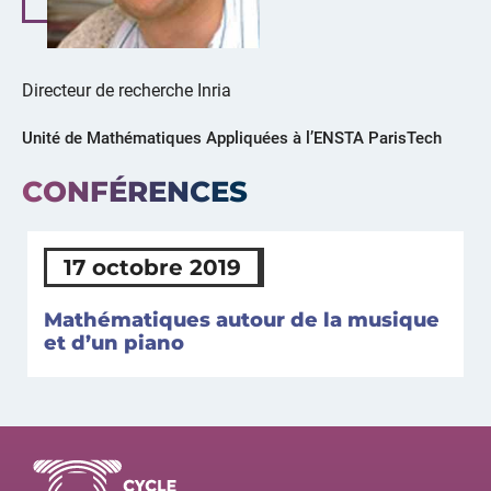
Directeur de recherche Inria
Unité de Mathématiques Appliquées à l’ENSTA ParisTech
CONFÉRENCES
17 octobre 2019
Mathématiques autour de la musique
et d’un piano