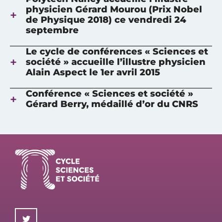
physicien Gérard Mourou (Prix Nobel
de Physique 2018) ce vendredi 24
septembre
Le cycle de conférences « Sciences et
société » accueille l’illustre physicien
Alain Aspect le 1er avril 2015
Conférence « Sciences et société »
Gérard Berry, médaillé d’or du CNRS