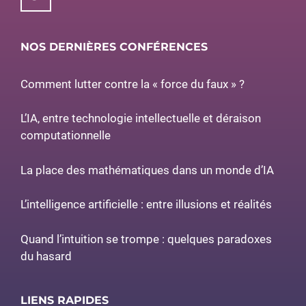
NOS DERNIÈRES CONFÉRENCES
Comment lutter contre la « force du faux » ?
L’IA, entre technologie intellectuelle et déraison
computationnelle
La place des mathématiques dans un monde d’IA
L’intelligence artificielle : entre illusions et réalités
Quand l’intuition se trompe : quelques paradoxes
du hasard
LIENS RAPIDES