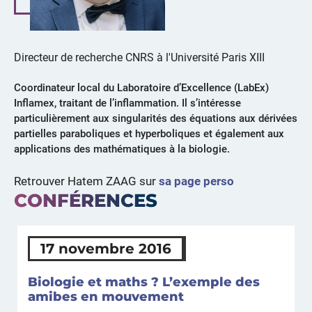
Directeur de recherche CNRS à l'Université Paris XIII
Coordinateur local du Laboratoire d’Excellence (LabEx)
Inflamex, traitant de l’inflammation. Il s’intéresse
particulièrement aux singularités des équations aux dérivées
partielles paraboliques et hyperboliques et également aux
applications des mathématiques à la biologie.
Retrouver Hatem ZAAG sur
sa page perso
CONFÉRENCES
17 novembre 2016
Biologie et maths ? L’exemple des
amibes en mouvement