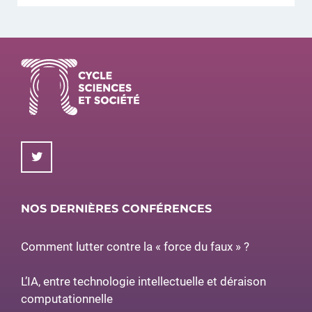
NOS DERNIÈRES CONFÉRENCES
Comment lutter contre la « force du faux » ?
L’IA, entre technologie intellectuelle et déraison
computationnelle