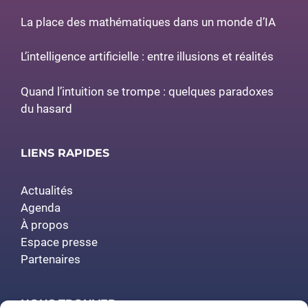
La place des mathématiques dans un monde d’IA
L’intelligence artificielle : entre illusions et réalités
Quand l’intuition se trompe : quelques paradoxes
du hasard
LIENS RAPIDES
Actualités
Agenda
À propos
Espace presse
Partenaires
NOUS TROUVER