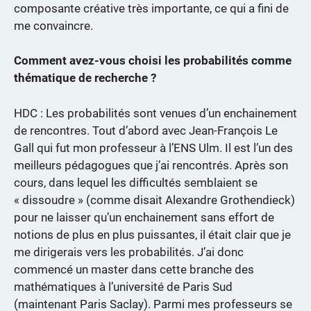
composante créative très importante, ce qui a fini de
me convaincre.
Comment avez-vous choisi les probabilités comme
thématique de recherche ?
HDC : Les probabilités sont venues d’un enchainement
de rencontres. Tout d’abord avec Jean-François Le
Gall qui fut mon professeur à l’ENS Ulm. Il est l’un des
meilleurs pédagogues que j’ai rencontrés. Après son
cours, dans lequel les difficultés semblaient se
« dissoudre » (comme disait Alexandre Grothendieck)
pour ne laisser qu’un enchainement sans effort de
notions de plus en plus puissantes, il était clair que je
me dirigerais vers les probabilités. J’ai donc
commencé un master dans cette branche des
mathématiques à l’université de Paris Sud
(maintenant Paris Saclay). Parmi mes professeurs se