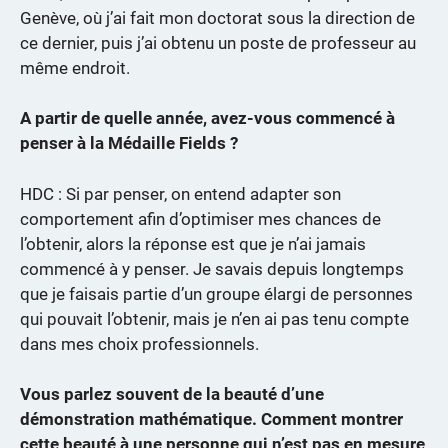
Genève, où j’ai fait mon doctorat sous la direction de
ce dernier, puis j’ai obtenu un poste de professeur au
même endroit.
A partir de quelle année, avez-vous commencé à
penser à la Médaille Fields ?
HDC : Si par penser, on entend adapter son
comportement afin d’optimiser mes chances de
l’obtenir, alors la réponse est que je n’ai jamais
commencé à y penser. Je savais depuis longtemps
que je faisais partie d’un groupe élargi de personnes
qui pouvait l’obtenir, mais je n’en ai pas tenu compte
dans mes choix professionnels.
Vous parlez souvent de la beauté d’une
démonstration mathématique. Comment montrer
cette beauté à une personne qui n’est pas en mesure