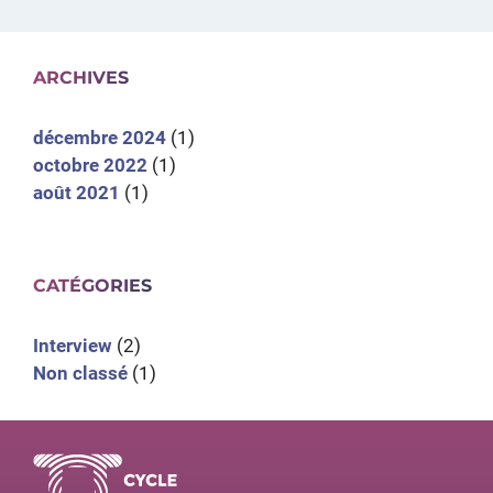
ARCHIVES
décembre 2024
(1)
octobre 2022
(1)
août 2021
(1)
CATÉGORIES
Interview
(2)
Non classé
(1)