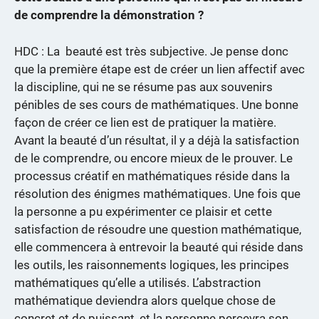
de comprendre la démonstration ?
HDC : La beauté est très subjective. Je pense donc
que la première étape est de créer un lien affectif avec
la discipline, qui ne se résume pas aux souvenirs
pénibles de ses cours de mathématiques. Une bonne
façon de créer ce lien est de pratiquer la matière.
Avant la beauté d’un résultat, il y a déjà la satisfaction
de le comprendre, ou encore mieux de le prouver. Le
processus créatif en mathématiques réside dans la
résolution des énigmes mathématiques. Une fois que
la personne a pu expérimenter ce plaisir et cette
satisfaction de résoudre une question mathématique,
elle commencera à entrevoir la beauté qui réside dans
les outils, les raisonnements logiques, les principes
mathématiques qu’elle a utilisés. L’abstraction
mathématique deviendra alors quelque chose de
concret et de puissant, et la personne percevra son