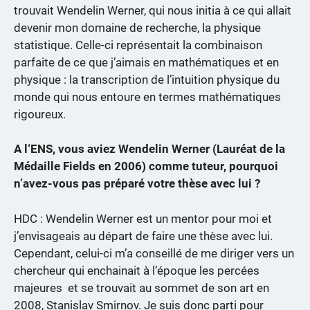
trouvait Wendelin Werner, qui nous initia à ce qui allait
devenir mon domaine de recherche, la physique
statistique. Celle-ci représentait la combinaison
parfaite de ce que j’aimais en mathématiques et en
physique : la transcription de l’intuition physique du
monde qui nous entoure en termes mathématiques
rigoureux.
A l‘ENS, vous aviez Wendelin Werner (Lauréat de la
Médaille Fields en 2006) comme tuteur, pourquoi
n’avez-vous pas préparé votre thèse avec lui ?
HDC : Wendelin Werner est un mentor pour moi et
j’envisageais au départ de faire une thèse avec lui.
Cependant, celui-ci m’a conseillé de me diriger vers un
chercheur qui enchainait à l’époque les percées
majeures et se trouvait au sommet de son art en
2008, Stanislav Smirnov. Je suis donc parti pour