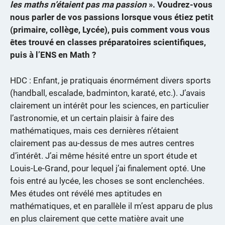
les maths n’étaient pas ma passion
». Voudrez-vous
nous parler de vos passions lorsque vous étiez petit
(primaire, collège, Lycée), puis comment vous vous
êtes trouvé en classes préparatoires scientifiques,
puis à l’ENS en Math ?
HDC : Enfant, je pratiquais énormément divers sports
(handball, escalade, badminton, karaté, etc.). J’avais
clairement un intérêt pour les sciences, en particulier
l’astronomie, et un certain plaisir à faire des
mathématiques, mais ces dernières n’étaient
clairement pas au-dessus de mes autres centres
d’intérêt. J’ai même hésité entre un sport étude et
Louis-Le-Grand, pour lequel j’ai finalement opté. Une
fois entré au lycée, les choses se sont enclenchées.
Mes études ont révélé mes aptitudes en
mathématiques, et en parallèle il m’est apparu de plus
en plus clairement que cette matière avait une