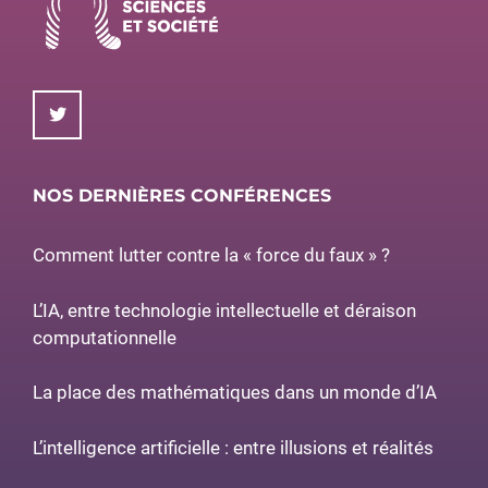
NOS DERNIÈRES CONFÉRENCES
Comment lutter contre la « force du faux » ?
L’IA, entre technologie intellectuelle et déraison
computationnelle
La place des mathématiques dans un monde d’IA
L’intelligence artificielle : entre illusions et réalités