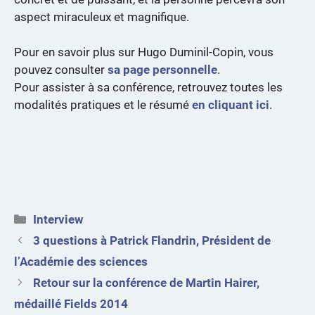
aspect miraculeux et magnifique.
Pour en savoir plus sur Hugo Duminil-Copin, vous
pouvez consulter
sa page personnelle
.
Pour assister à sa conférence, retrouvez toutes les
modalités pratiques et le résumé
en cliquant ici
.
Catégories
Interview
3 questions à Patrick Flandrin, Président de
l’Académie des sciences
Retour sur la conférence de Martin Hairer,
médaillé Fields 2014