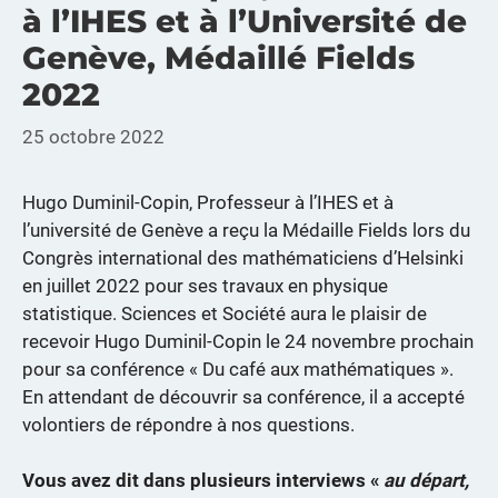
à l’IHES et à l’Université de
Genève, Médaillé Fields
2022
25 octobre 2022
Hugo Duminil-Copin, Professeur à l’IHES et à
l’université de Genève a reçu la Médaille Fields lors du
Congrès international des mathématiciens d’Helsinki
en juillet 2022 pour ses travaux en physique
statistique. Sciences et Société aura le plaisir de
recevoir Hugo Duminil-Copin le 24 novembre prochain
pour sa conférence « Du café aux mathématiques ».
En attendant de découvrir sa conférence, il a accepté
volontiers de répondre à nos questions.
Vous avez dit dans plusieurs interviews «
au départ,