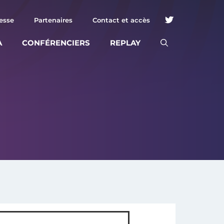
esse
Partenaires
Contact et accès
A
CONFÉRENCIERS
REPLAY