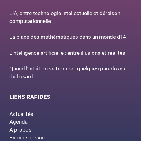
L’IA, entre technologie intellectuelle et déraison
computationnelle
La place des mathématiques dans un monde d’IA
L’intelligence artificielle : entre illusions et réalités
Quand l’intuition se trompe : quelques paradoxes
du hasard
LIENS RAPIDES
Actualités
Agenda
À propos
Espace presse