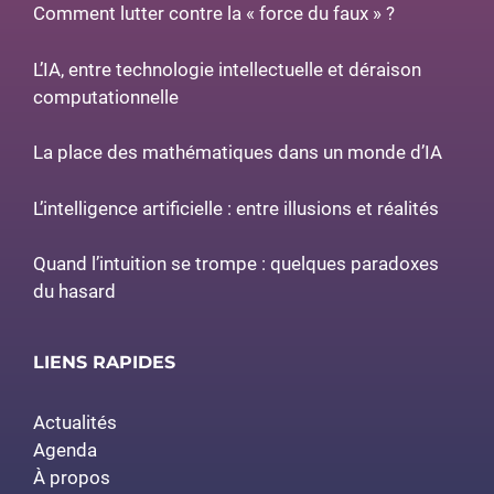
Comment lutter contre la « force du faux » ?
L’IA, entre technologie intellectuelle et déraison
computationnelle
La place des mathématiques dans un monde d’IA
L’intelligence artificielle : entre illusions et réalités
Quand l’intuition se trompe : quelques paradoxes
du hasard
LIENS RAPIDES
Actualités
Agenda
À propos