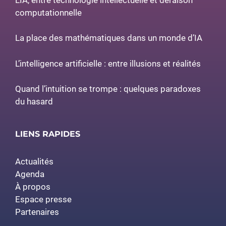
computationnelle
La place des mathématiques dans un monde d’IA
L’intelligence artificielle : entre illusions et réalités
Quand l’intuition se trompe : quelques paradoxes
du hasard
LIENS RAPIDES
Actualités
Agenda
À propos
Espace presse
Partenaires