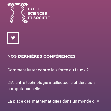
NOS DERNIÈRES CONFÉRENCES
Comment lutter contre la « force du faux » ?
L’IA, entre technologie intellectuelle et déraison
computationnelle
La place des mathématiques dans un monde d’IA