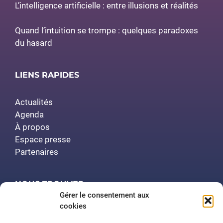
L’intelligence artificielle : entre illusions et réalités
Quand l’intuition se trompe : quelques paradoxes
du hasard
LIENS RAPIDES
Actualités
Agenda
À propos
Espace presse
Partenaires
NOUS TROUVER
Gérer le consentement aux
cookies
Polytech Nancy