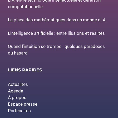
computationnelle
La place des mathématiques dans un monde d’IA
L’intelligence artificielle : entre illusions et réalités
Quand l’intuition se trompe : quelques paradoxes
du hasard
LIENS RAPIDES
Actualités
Agenda
À propos
Espace presse
Partenaires