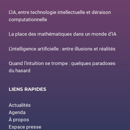
L’IA, entre technologie intellectuelle et déraison
computationnelle
La place des mathématiques dans un monde d’IA
L’intelligence artificielle : entre illusions et réalités
Quand l’intuition se trompe : quelques paradoxes
du hasard
LIENS RAPIDES
Actualités
Agenda
À propos
Espace presse