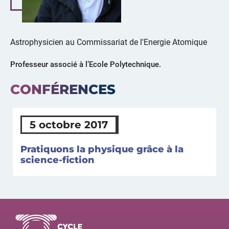
Astrophysicien au Commissariat de l'Energie Atomique
Professeur associé à l’Ecole Polytechnique.
CONFÉRENCES
5 octobre 2017
Pratiquons la physique grâce à la
science-fiction