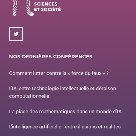
NOS DERNIÈRES CONFÉRENCES
Comment lutter contre la « force du faux » ?
L’IA, entre technologie intellectuelle et déraison
computationnelle
La place des mathématiques dans un monde d’IA
L’intelligence artificielle : entre illusions et réalités