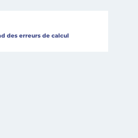
d des erreurs de calcul