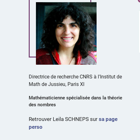
Directrice de recherche CNRS à l'Institut de
Math de Jussieu, Paris XI
Mathématicienne spécialisée dans la théorie
des nombres
Retrouver Leila SCHNEPS sur
sa page
perso