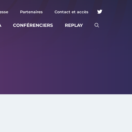
esse
Partenaires
Contact et accès
A
CONFÉRENCIERS
REPLAY