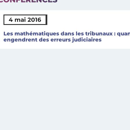
4 mai 2016
Les mathématiques dans les tribunaux : quan
engendrent des erreurs judiciaires