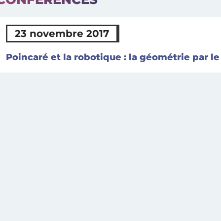
23 novembre 2017
Poincaré et la robotique : la géométrie par