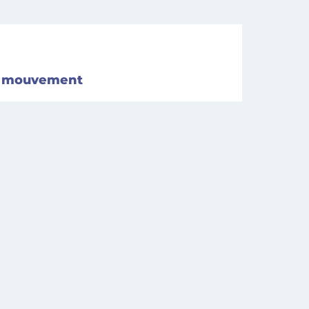
 le mouvement