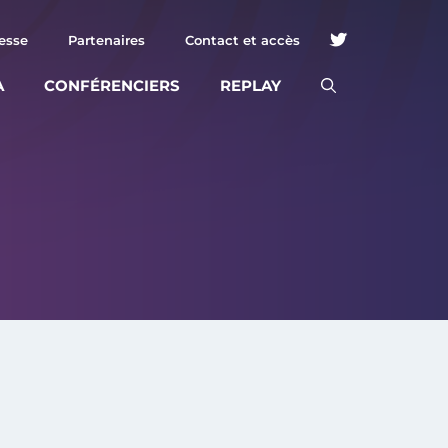
esse
Partenaires
Contact et accès
A
CONFÉRENCIERS
REPLAY