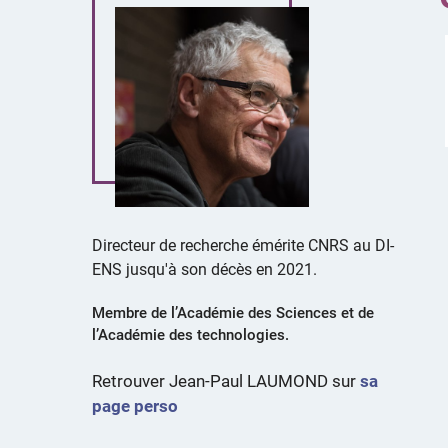
Directeur de recherche émérite CNRS au DI-
ENS jusqu'à son décès en 2021.
Membre de l’Académie des Sciences et de
l’Académie des technologies.
Retrouver Jean-Paul LAUMOND sur
sa
page perso