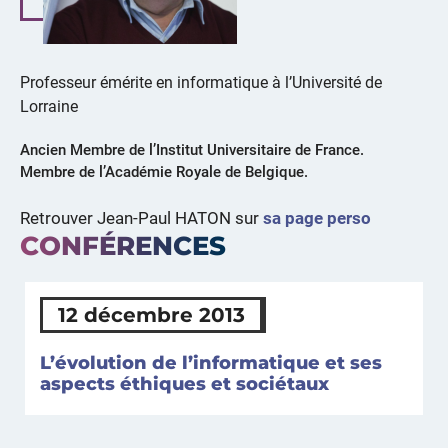
Professeur émérite en informatique à l’Université de
Lorraine
Ancien Membre de l’Institut Universitaire de France.
Membre de l’Académie Royale de Belgique.
Retrouver Jean-Paul HATON sur
sa page perso
CONFÉRENCES
12 décembre 2013
L’évolution de l’informatique et ses
aspects éthiques et sociétaux