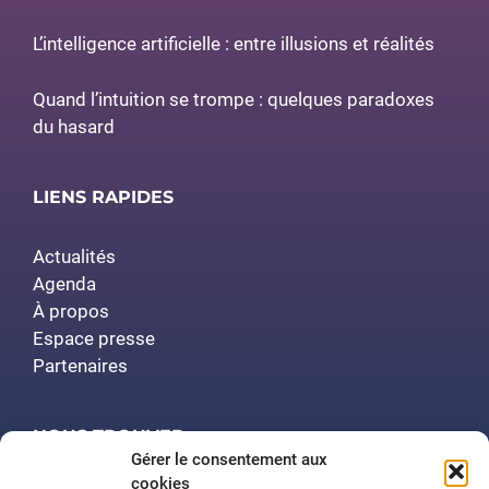
L’intelligence artificielle : entre illusions et réalités
Quand l’intuition se trompe : quelques paradoxes
du hasard
LIENS RAPIDES
Actualités
Agenda
À propos
Espace presse
Partenaires
NOUS TROUVER
Gérer le consentement aux
cookies