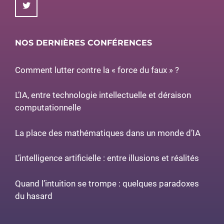
NOS DERNIÈRES CONFÉRENCES
Comment lutter contre la « force du faux » ?
L’IA, entre technologie intellectuelle et déraison
computationnelle
La place des mathématiques dans un monde d’IA
L’intelligence artificielle : entre illusions et réalités
Quand l’intuition se trompe : quelques paradoxes
du hasard