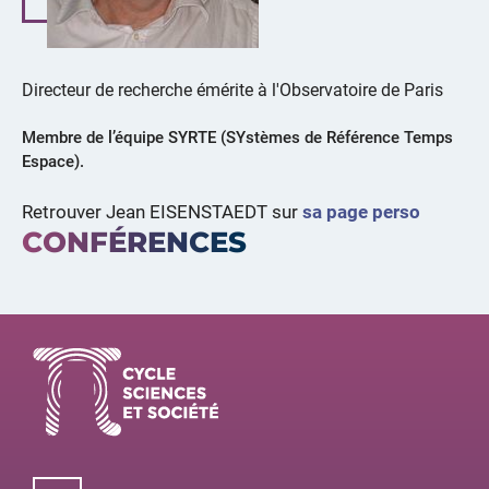
Directeur de recherche émérite à l'Observatoire de Paris
Membre de l’équipe SYRTE (SYstèmes de Référence Temps
Espace).
Retrouver Jean EISENSTAEDT sur
sa page perso
CONFÉRENCES