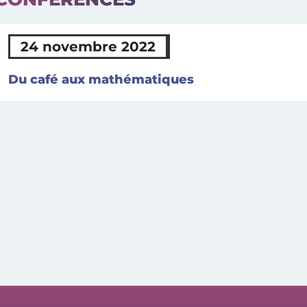
24 novembre 2022
Du café aux mathématiques