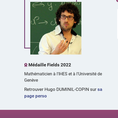
Médaille Fields 2022
Mathématicien à l'IHES et à l'Université de
Genève
Retrouver Hugo DUMINIL-COPIN sur
sa
page perso