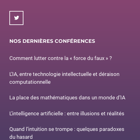
NOS DERNIÈRES CONFÉRENCES
Comment lutter contre la « force du faux » ?
L’IA, entre technologie intellectuelle et déraison
computationnelle
La place des mathématiques dans un monde d’IA
L’intelligence artificielle : entre illusions et réalités
Quand l’intuition se trompe : quelques paradoxes
du hasard