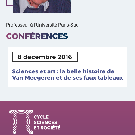
Professeur à l'Université Paris-Sud
CONFÉRENCES
8 décembre 2016
Sciences et art : la belle histoire de
Van Meegeren et de ses faux tableaux