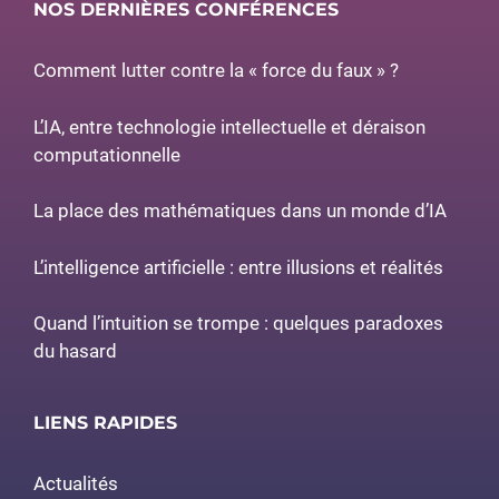
NOS DERNIÈRES CONFÉRENCES
Comment lutter contre la « force du faux » ?
L’IA, entre technologie intellectuelle et déraison
computationnelle
La place des mathématiques dans un monde d’IA
L’intelligence artificielle : entre illusions et réalités
Quand l’intuition se trompe : quelques paradoxes
du hasard
LIENS RAPIDES
Actualités