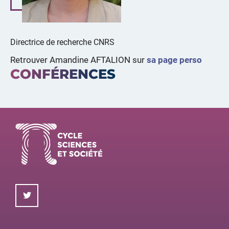
Directrice de recherche CNRS
Retrouver Amandine AFTALION sur
sa page perso
CONFÉRENCES