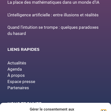
La place des mathématiques dans un monde d’IA
L’intelligence artificielle : entre illusions et réalités
Quand l’intuition se trompe : quelques paradoxes
du hasard
LIENS RAPIDES
Actualités
Agenda
À propos
Espace presse
Partenaires
NOUS TROUVER
Gérer le consentement aux