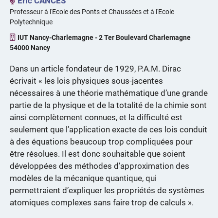
Eric CANCES
Professeur à l'Ecole des Ponts et Chaussées et à l'Ecole
Polytechnique
IUT Nancy-Charlemagne - 2 Ter Boulevard Charlemagne
54000 Nancy
Dans un article fondateur de 1929, P.A.M. Dirac
écrivait « les lois physiques sous-jacentes
nécessaires à une théorie mathématique d’une grande
partie de la physique et de la totalité de la chimie sont
ainsi complètement connues, et la difficulté est
seulement que l’application exacte de ces lois conduit
à des équations beaucoup trop compliquées pour
être résolues. Il est donc souhaitable que soient
développées des méthodes d’approximation des
modèles de la mécanique quantique, qui
permettraient d’expliquer les propriétés de systèmes
atomiques complexes sans faire trop de calculs ».