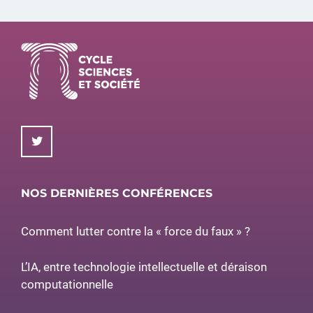
NOS DERNIÈRES CONFÉRENCES
Comment lutter contre la « force du faux » ?
L’IA, entre technologie intellectuelle et déraison
computationnelle