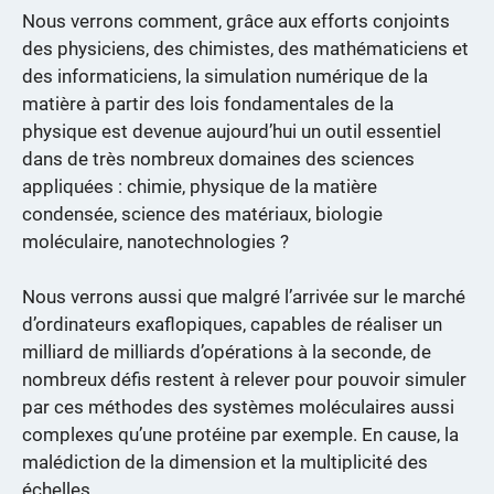
Nous verrons comment, grâce aux efforts conjoints
des physiciens, des chimistes, des mathématiciens et
des informaticiens, la simulation numérique de la
matière à partir des lois fondamentales de la
physique est devenue aujourd’hui un outil essentiel
dans de très nombreux domaines des sciences
appliquées : chimie, physique de la matière
condensée, science des matériaux, biologie
moléculaire, nanotechnologies ?
Nous verrons aussi que malgré l’arrivée sur le marché
d’ordinateurs exaflopiques, capables de réaliser un
milliard de milliards d’opérations à la seconde, de
nombreux défis restent à relever pour pouvoir simuler
par ces méthodes des systèmes moléculaires aussi
complexes qu’une protéine par exemple. En cause, la
malédiction de la dimension et la multiplicité des
échelles.