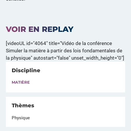
VOIR EN REPLAY
[videoUL id="4064" title="Vidéo de la conférence
Simuler la matière à partir des lois fondamentales de
la physique" autostart="false" unset_width_height="0"]
Discipline
MATIÈRE
Thèmes
Physique