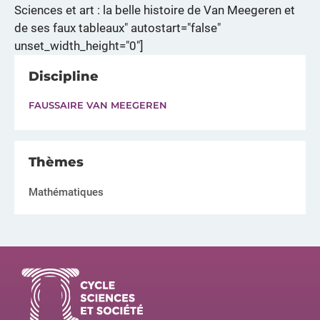
Sciences et art : la belle histoire de Van Meegeren et
de ses faux tableaux" autostart="false"
unset_width_height="0"]
Discipline
FAUSSAIRE VAN MEEGEREN
Thèmes
Mathématiques