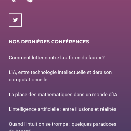
NOS DERNIÈRES CONFÉRENCES
Comment lutter contre la « force du faux » ?
L’IA, entre technologie intellectuelle et déraison
computationnelle
La place des mathématiques dans un monde d’IA
L’intelligence artificielle : entre illusions et réalités
Quand l’intuition se trompe : quelques paradoxes