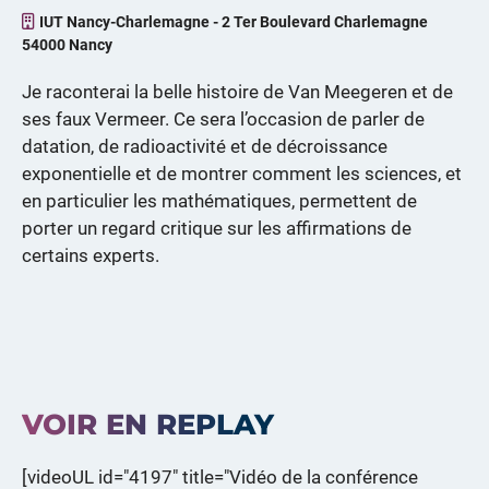
IUT Nancy-Charlemagne - 2 Ter Boulevard Charlemagne
54000 Nancy
Je raconterai la belle histoire de Van Meegeren et de
ses faux Vermeer. Ce sera l’occasion de parler de
datation, de radioactivité et de décroissance
exponentielle et de montrer comment les sciences, et
en particulier les mathématiques, permettent de
porter un regard critique sur les affirmations de
certains experts.
VOIR EN REPLAY
[videoUL id="4197" title="Vidéo de la conférence