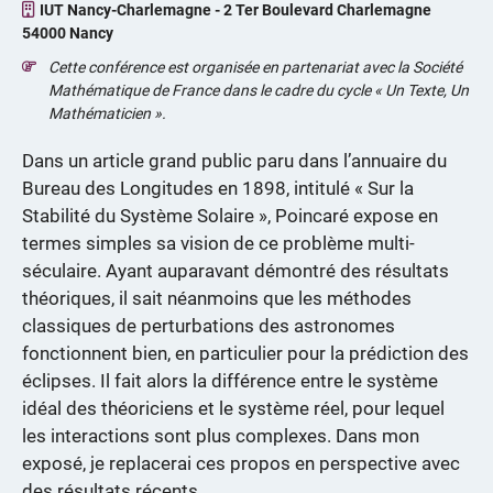
IUT Nancy-Charlemagne - 2 Ter Boulevard Charlemagne
54000 Nancy
Cette conférence est organisée en partenariat avec la Société
Mathématique de France dans le cadre du cycle « Un Texte, Un
Mathématicien ».
Dans un article grand public paru dans l’annuaire du
Bureau des Longitudes en 1898, intitulé « Sur la
Stabilité du Système Solaire », Poincaré expose en
termes simples sa vision de ce problème multi-
séculaire. Ayant auparavant démontré des résultats
théoriques, il sait néanmoins que les méthodes
classiques de perturbations des astronomes
fonctionnent bien, en particulier pour la prédiction des
éclipses. Il fait alors la différence entre le système
idéal des théoriciens et le système réel, pour lequel
les interactions sont plus complexes. Dans mon
exposé, je replacerai ces propos en perspective avec
des résultats récents.