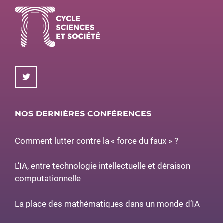
NOS DERNIÈRES CONFÉRENCES
Comment lutter contre la « force du faux » ?
L’IA, entre technologie intellectuelle et déraison
computationnelle
La place des mathématiques dans un monde d’IA