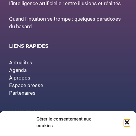
L’intelligence artificielle : entre illusions et réalités
Quand l’intuition se trompe : quelques paradoxes
du hasard
LIENS RAPIDES
Actualités
Agenda
À propos
Espace presse
Partenaires
NOUS TROUVER
Gérer le consentement aux
cookies
Polytech Nancy