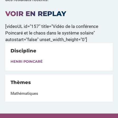
VOIR EN REPLAY
[videoUL id="157" title="Vidéo de la conférence
Poincaré et le chaos dans le système solaire"
autostart="false" unset_width_height="0"]
Discipline
HENRI POINCARÉ
Thèmes
Mathématiques