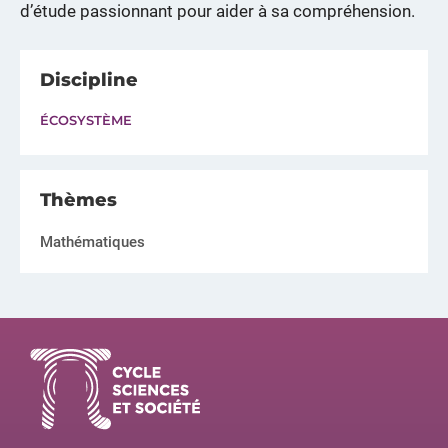
d’étude passionnant pour aider à sa compréhension.
Discipline
ÉCOSYSTÈME
Thèmes
Mathématiques