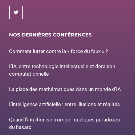
NOS DERNIÈRES CONFÉRENCES
Comment lutter contre la « force du faux » ?
L’IA, entre technologie intellectuelle et déraison
computationnelle
La place des mathématiques dans un monde d’IA
L’intelligence artificielle : entre illusions et réalités
Quand l’intuition se trompe : quelques paradoxes
du hasard