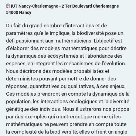
IUT Nancy-Charlemagne - 2 Ter Boulevard Charlemagne
54000 Nancy
Du fait du grand nombre d’interactions et de
paramètres qu’elle implique, la biodiversité pose un
défi passionnant aux mathématiciens. L’objectif est
d’élaborer des modèles mathématiques pour décrire
la dynamique des écosystèmes et l’abondance des
espèces, en intégrant les mécanismes de l’évolution.
Nous décrirons des modèles probabilistes et
déterministes pouvant permettre de donner des
réponses, quantitatives ou qualitatives, à ces enjeux.
Ces modèles prendront en compte la dynamique de la
population, les interactions écologiques et la diversité
génétique des individus. Nous illustrerons nos propos
par des exemples qui montreront que même si les
mathématiques ne peuvent prendre en compte toute
la complexité de la biodiversité, elles offrent un angle