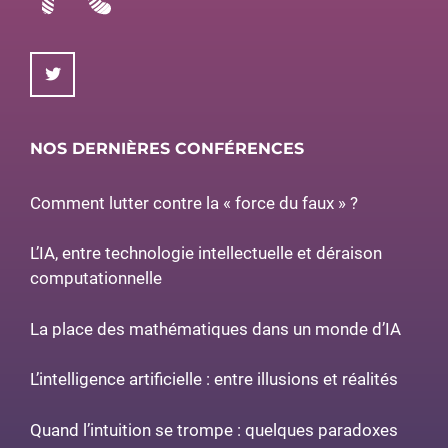
NOS DERNIÈRES CONFÉRENCES
Comment lutter contre la « force du faux » ?
L’IA, entre technologie intellectuelle et déraison
computationnelle
La place des mathématiques dans un monde d’IA
L’intelligence artificielle : entre illusions et réalités
Quand l’intuition se trompe : quelques paradoxes