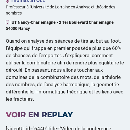
Thomas STOLL
Professeur à l'Université de Lorraine en Analyse et théorie des
nombres
IUT Nancy-Charlemagne - 2 Ter Boulevard Charlemagne
54000 Nancy
Quand on analyse des séances de tirs au but au foot,
l’équipe qui frappe en premier possède plus que 60%
de chances de l’emporter. J’expliquerai comment
utiliser la combinatoire afin de rendre plus égalitaire le
déroulé. En passant, nous allons toucher aux
domaines de la combinatoire des mots, de la théorie
des nombres, de l’analyse harmonique, la géométrie
différentielle, l’informatique théorique et les liens avec
les fractales.
VOIR EN REPLAY
[videoUL id="6440" title="Vidéo de la conférence