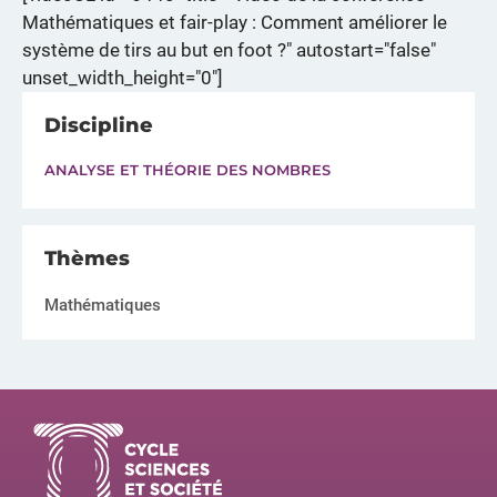
Mathématiques et fair-play : Comment améliorer le
système de tirs au but en foot ?" autostart="false"
unset_width_height="0"]
Discipline
ANALYSE ET THÉORIE DES NOMBRES
Thèmes
Mathématiques