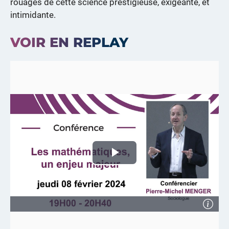
rouages de cette science prestigieuse, exigeante, et
intimidante.
VOIR EN REPLAY