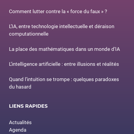
Comment lutter contre la « force du faux » ?
L’IA, entre technologie intellectuelle et déraison
computationnelle
La place des mathématiques dans un monde d’IA
L’intelligence artificielle : entre illusions et réalités
Quand l’intuition se trompe : quelques paradoxes
du hasard
LIENS RAPIDES
Actualités
Agenda