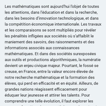
Les mathématiques sont aujourd’hui l’objet de toutes
les attentions, dans l’éducation et dans la recherche,
dans les besoins d’innovation technologique, et dans
la compétition économique internationale. Les travaux
et les comparaisons se sont multipliés pour révéler
les pénalités infligées aux sociétés où s’affaiblit le
maniement des savoirs, des raisonnements et des
informations associés aux connaissances
mathématiques. Et dans des sociétés surexposées
aux outils et productions algorithmiques, la numératie
devient un enjeu civique majeur. Pourtant, le fossé se
creuse, en France, entre la valeur encore élevée de
notre recherche mathématique et la formation des
élèves, qui perd en efficacité et en équité. Ailleurs, de
grandes nations réagissent efficacement pour
éduquer leur jeunesse et attirer les talents. Pour
comprendre une telle évolution, il faut explorer les