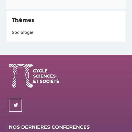
Thèmes
Sociologie
NOS DERNIÈRES CONFÉRENCES