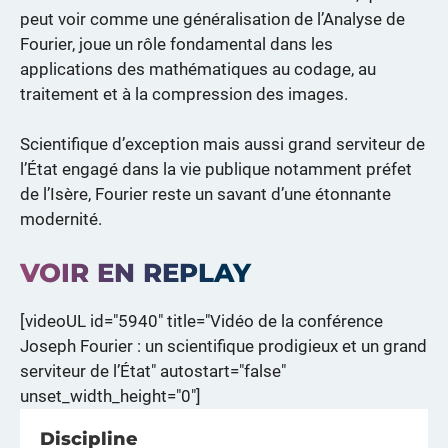
peut voir comme une généralisation de l’Analyse de
Fourier, joue un rôle fondamental dans les
applications des mathématiques au codage, au
traitement et à la compression des images.
Scientifique d’exception mais aussi grand serviteur de
l’État engagé dans la vie publique notamment préfet
de l’Isère, Fourier reste un savant d’une étonnante
modernité.
VOIR EN REPLAY
[videoUL id="5940" title="Vidéo de la conférence
Joseph Fourier : un scientifique prodigieux et un grand
serviteur de l’État" autostart="false"
unset_width_height="0"]
Discipline