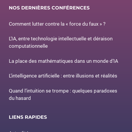
NOS DERNIÈRES CONFÉRENCES
Comment lutter contre la « force du faux » ?
L’IA, entre technologie intellectuelle et déraison
computationnelle
La place des mathématiques dans un monde d’IA
L’intelligence artificielle : entre illusions et réalités
Quand l’intuition se trompe : quelques paradoxes
du hasard
LIENS RAPIDES