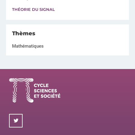
THÉORIE DU SIGNAL
Thèmes
Mathématiques