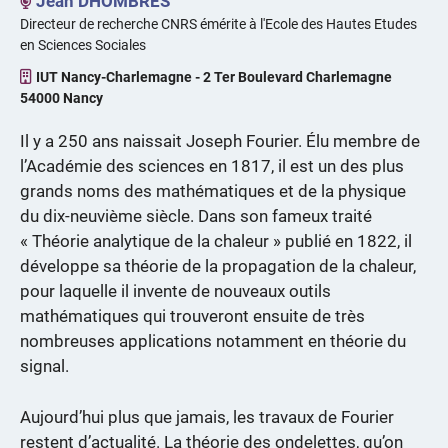
Jean DHOMBRES
Directeur de recherche CNRS émérite à l'Ecole des Hautes Etudes
en Sciences Sociales
IUT Nancy-Charlemagne - 2 Ter Boulevard Charlemagne
54000 Nancy
Il y a 250 ans naissait Joseph Fourier. Élu membre de
l’Académie des sciences en 1817, il est un des plus
grands noms des mathématiques et de la physique
du dix-neuvième siècle. Dans son fameux traité
« Théorie analytique de la chaleur » publié en 1822, il
développe sa théorie de la propagation de la chaleur,
pour laquelle il invente de nouveaux outils
mathématiques qui trouveront ensuite de très
nombreuses applications notamment en théorie du
signal.
Aujourd’hui plus que jamais, les travaux de Fourier
restent d’actualité. La théorie des ondelettes, qu’on