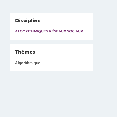
Discipline
ALGORITHMIQUES RÉSEAUX SOCIAUX
Thèmes
Algorithmique