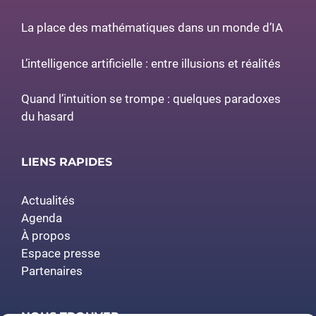
La place des mathématiques dans un monde d’IA
L’intelligence artificielle : entre illusions et réalités
Quand l’intuition se trompe : quelques paradoxes
du hasard
LIENS RAPIDES
Actualités
Agenda
À propos
Espace presse
Partenaires