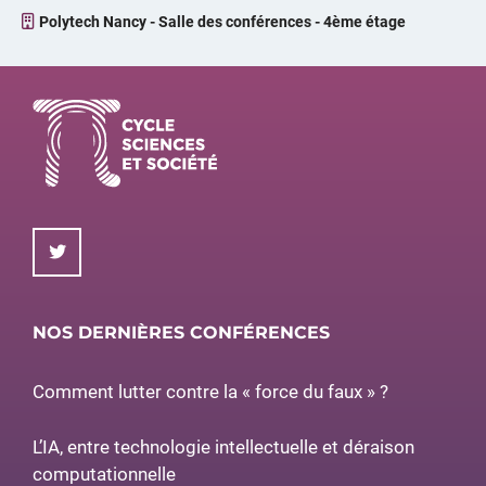
Polytech Nancy - Salle des conférences - 4ème étage
NOS DERNIÈRES CONFÉRENCES
Comment lutter contre la « force du faux » ?
L’IA, entre technologie intellectuelle et déraison
computationnelle