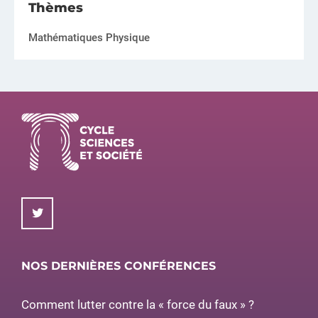
Thèmes
Mathématiques Physique
NOS DERNIÈRES CONFÉRENCES
Comment lutter contre la « force du faux » ?