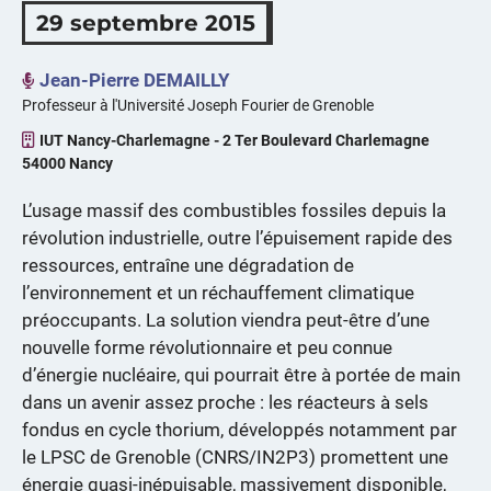
29 septembre 2015
Jean-Pierre DEMAILLY
Professeur à l'Université Joseph Fourier de Grenoble
IUT Nancy-Charlemagne - 2 Ter Boulevard Charlemagne
54000 Nancy
L’usage massif des combustibles fossiles depuis la
révolution industrielle, outre l’épuisement rapide des
ressources, entraîne une dégradation de
l’environnement et un réchauffement climatique
préoccupants. La solution viendra peut-être d’une
nouvelle forme révolutionnaire et peu connue
d’énergie nucléaire, qui pourrait être à portée de main
dans un avenir assez proche : les réacteurs à sels
fondus en cycle thorium, développés notamment par
le LPSC de Grenoble (CNRS/IN2P3) promettent une
énergie quasi-inépuisable, massivement disponible,