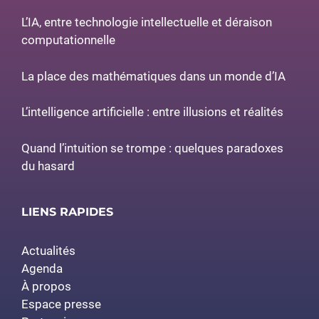
L’IA, entre technologie intellectuelle et déraison
computationnelle
La place des mathématiques dans un monde d’IA
L’intelligence artificielle : entre illusions et réalités
Quand l’intuition se trompe : quelques paradoxes
du hasard
LIENS RAPIDES
Actualités
Agenda
À propos
Espace presse