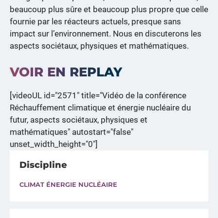
beaucoup plus sûre et beaucoup plus propre que celle
fournie par les réacteurs actuels, presque sans
impact sur l’environnement. Nous en discuterons les
aspects sociétaux, physiques et mathématiques.
VOIR EN REPLAY
[videoUL id="2571" title="Vidéo de la conférence
Réchauffement climatique et énergie nucléaire du
futur, aspects sociétaux, physiques et
mathématiques" autostart="false"
unset_width_height="0"]
Discipline
CLIMAT ÉNERGIE NUCLÉAIRE