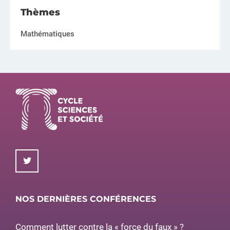
Thèmes
Mathématiques
NOS DERNIÈRES CONFÉRENCES
Comment lutter contre la « force du faux » ?