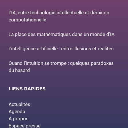
L’IA, entre technologie intellectuelle et déraison
computationnelle
La place des mathématiques dans un monde d’IA
L’intelligence artificielle : entre illusions et réalités
Quand l’intuition se trompe : quelques paradoxes
du hasard
LIENS RAPIDES
Actualités
Agenda
À propos
Espace presse