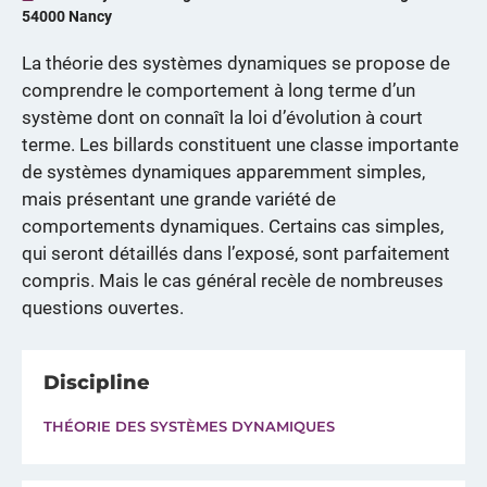
54000 Nancy
La théorie des systèmes dynamiques se propose de
comprendre le comportement à long terme d’un
système dont on connaît la loi d’évolution à court
terme. Les billards constituent une classe importante
de systèmes dynamiques apparemment simples,
mais présentant une grande variété de
comportements dynamiques. Certains cas simples,
qui seront détaillés dans l’exposé, sont parfaitement
compris. Mais le cas général recèle de nombreuses
questions ouvertes.
Discipline
THÉORIE DES SYSTÈMES DYNAMIQUES