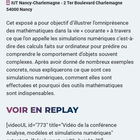
IUT Nancy-Charlemagne - 2 Ter Boulevard Charlemagne
54000 Nancy
Cet exposé a pour objectif d’illustrer l’omniprésence
des mathématiques dans la vie « courante » à travers
ce que l’on appelle les simulations numériques c’est-à-
dire des calculs faits sur ordinateur pour prédire ou
comprendre le comportement d’objets souvent
complexes. Après avoir donné de nombreux exemples
concrets, nous expliquerons ce que sont ces
simulations numériques, comment elles sont
effectuées et pourquoi des outils mathématiques
sont indispensables.
VOIR EN REPLAY
[videoUL id="773" title="Vidéo de la conférence
Analyse, modèles et simulations numériques"