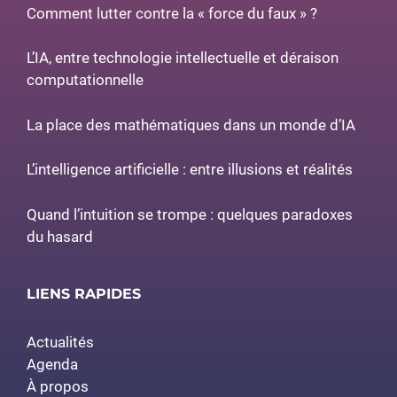
Comment lutter contre la « force du faux » ?
L’IA, entre technologie intellectuelle et déraison
computationnelle
La place des mathématiques dans un monde d’IA
L’intelligence artificielle : entre illusions et réalités
Quand l’intuition se trompe : quelques paradoxes
du hasard
LIENS RAPIDES
Actualités
Agenda
À propos